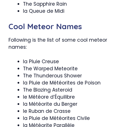
The Sapphire Rain
la Queue de Midi
Cool Meteor Names
Following is the list of some cool meteor
names:
la Pluie Creuse
The Warped Meteorite
The Thunderous Shower
la Pluie de Météorites de Poison
The Blazing Asteroid
le Météore d’Équilibre
la Météorite du Berger
le Ruban de Crasse
la Pluie de Météorites Civile
la Météorite Parallèle