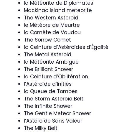
la Météorite de Diplomates
Mackinac Island meteorite
The Western Asteroid
le Météore de Meurtre
la Comète de Vaudou
The Sorrow Comet
la Ceinture d’Astéroïdes d’Égalité
The Metal Asteroid
la Météorite Ambigue
The Brilliant Shower
la Ceinture d’Oblitération
l’Astéroïde d’Initiés
la Queue de Tombes
The Storm Asteroid Belt
The Infinite Shower
The Gentle Meteor Shower
l’Astéroïde Sans Valeur
The Milky Belt