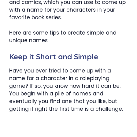
and comics, which you can use to come up
with a name for your characters in your
favorite book series.
Here are some tips to create simple and
unique names
Keep it Short and Simple
Have you ever tried to come up with a
name for a character in a roleplaying
game? If so, you know how hard it can be.
You begin with a pile of names and
eventually you find one that you like, but
getting it right the first time is a challenge.