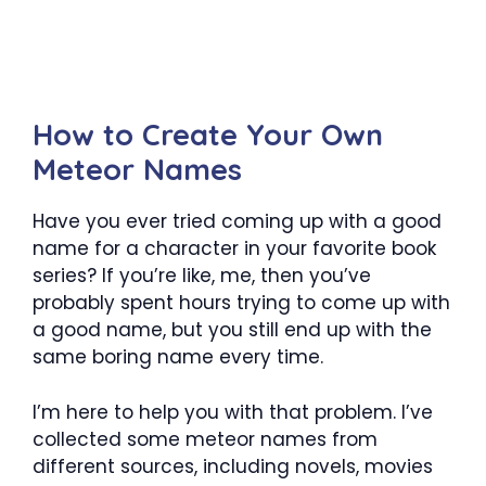
How to Create Your Own
Meteor Names
Have you ever tried coming up with a good
name for a character in your favorite book
series? If you’re like, me, then you’ve
probably spent hours trying to come up with
a good name, but you still end up with the
same boring name every time.
I’m here to help you with that problem. I’ve
collected some meteor names from
different sources, including novels, movies