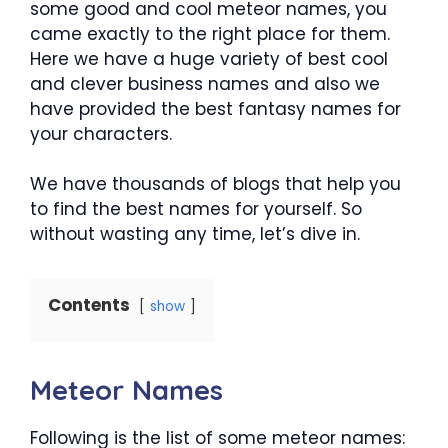
some good and cool meteor names, you
came exactly to the right place for them.
Here we have a huge variety of best cool
and clever business names and also we
have provided the best fantasy names for
your characters.
We have thousands of blogs that help you
to find the best names for yourself. So
without wasting any time, let’s dive in.
Contents
show
Meteor Names
Following is the list of some meteor names: