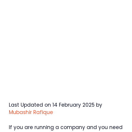
Last Updated on 14 February 2025 by
Mubashir Rafique
If you are running a company and you need