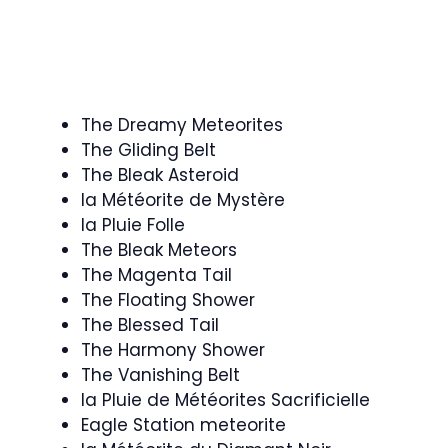
The Dreamy Meteorites
The Gliding Belt
The Bleak Asteroid
la Météorite de Mystère
la Pluie Folle
The Bleak Meteors
The Magenta Tail
The Floating Shower
The Blessed Tail
The Harmony Shower
The Vanishing Belt
la Pluie de Météorites Sacrificielle
Eagle Station meteorite