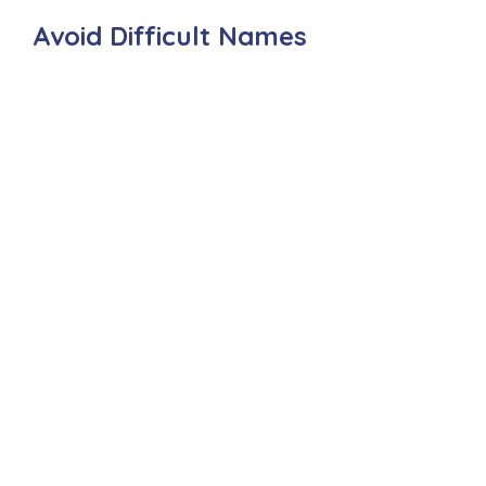
Avoid Difficult Names