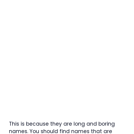
This is because they are long and boring
names. You should find names that are