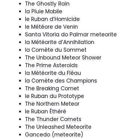
The Ghostly Rain
la Pluie Mobile
le Ruban d’Homicide
le Météore de Venin
Santa Vitoria do Palmar meteorite
la Météorite d’Annihilation
la Comète du Sommet
The Unbound Meteor Shower
The Prime Asteroids
la Météorite du Fléau
la Comète des Champions
The Breaking Comet
le Ruban du Prototype
The Northern Meteor
le Ruban Éthéré
The Thunder Comets
The Unleashed Meteorite
Gancedo (meteorite)