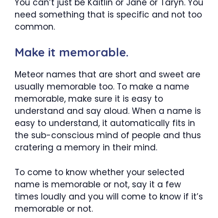
You can’t just be Kaitlin or Jane or Taryn. You
need something that is specific and not too
common.
Make it memorable.
Meteor names that are short and sweet are
usually memorable too. To make a name
memorable, make sure it is easy to
understand and say aloud. When a name is
easy to understand, it automatically fits in
the sub-conscious mind of people and thus
cratering a memory in their mind.
To come to know whether your selected
name is memorable or not, say it a few
times loudly and you will come to know if it’s
memorable or not.