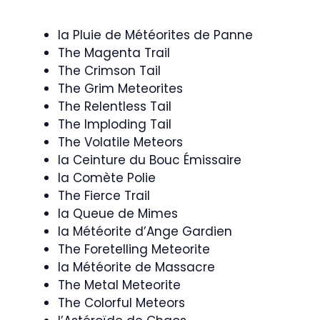
la Pluie de Météorites de Panne
The Magenta Trail
The Crimson Tail
The Grim Meteorites
The Relentless Tail
The Imploding Tail
The Volatile Meteors
la Ceinture du Bouc Émissaire
la Comète Polie
The Fierce Trail
la Queue de Mimes
la Météorite d’Ange Gardien
The Foretelling Meteorite
la Météorite de Massacre
The Metal Meteorite
The Colorful Meteors