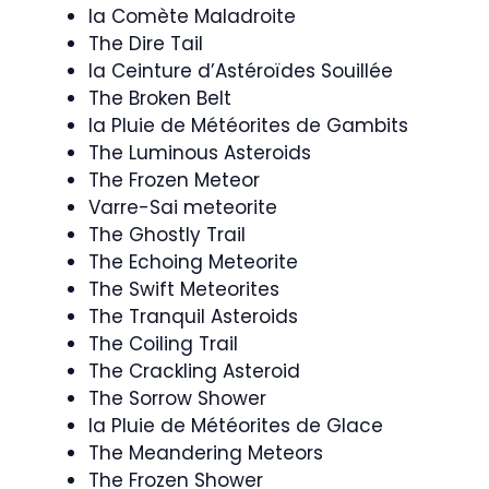
la Comète Maladroite
The Dire Tail
la Ceinture d’Astéroïdes Souillée
The Broken Belt
la Pluie de Météorites de Gambits
The Luminous Asteroids
The Frozen Meteor
Varre-Sai meteorite
The Ghostly Trail
The Echoing Meteorite
The Swift Meteorites
The Tranquil Asteroids
The Coiling Trail
The Crackling Asteroid
The Sorrow Shower
la Pluie de Météorites de Glace
The Meandering Meteors
The Frozen Shower