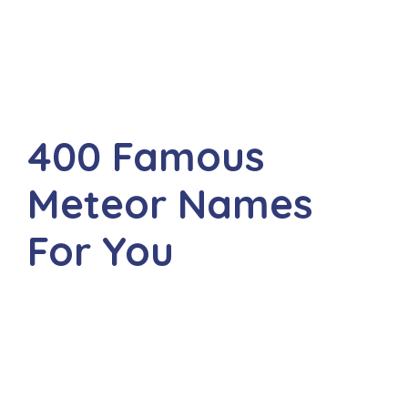
400 Famous
Meteor Names
For You