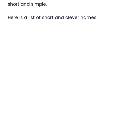
short and simple.
Here is a list of short and clever names.