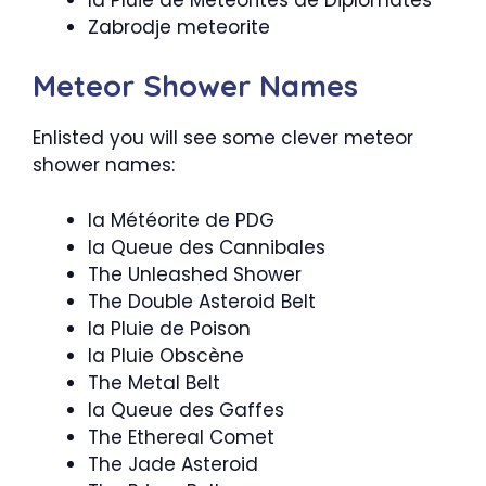
Zabrodje meteorite
Meteor Shower Names
Enlisted you will see some clever meteor
shower names:
la Météorite de PDG
la Queue des Cannibales
The Unleashed Shower
The Double Asteroid Belt
la Pluie de Poison
la Pluie Obscène
The Metal Belt
la Queue des Gaffes
The Ethereal Comet
The Jade Asteroid