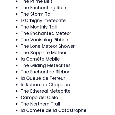
The Prime Belt
The Enchanting Rain
The Storm Tail
D’Orbigny meteorite
The Monthly Tail
The Enchanted Meteor
The Vanishing Ribbon
The Lone Meteor Shower
The Sapphire Meteor
la Comète Mobile
The Gliding Meteorites
The Enchanted Ribbon
la Queue de Terreur
le Ruban de Chapelure
The Ethereal Meteorite
Campo del Cielo
The Northern Trail
la Comète de la Catastrophe