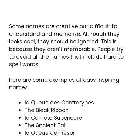
Some names are creative but difficult to
understand and memorize. Although they
looks cool, they should be ignored. This is
because they aren’t memorable. People try
to avoid all the names that include hard to
spell words.
Here are some examples of easy inspiring
names.
la Queue des Contretypes
The Bleak Ribbon
la Comète Supérieure
The Ancient Tail
la Queue de Trésor